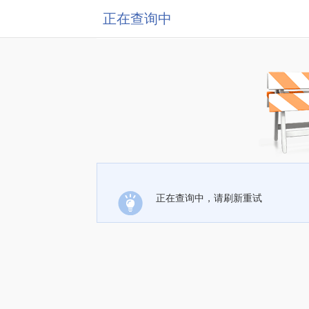
正在查询中
正在查询中，请刷新重试