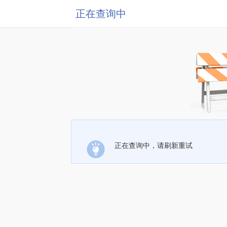
正在查询中
正在查询中，请刷新重试