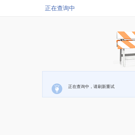
正在查询中
正在查询中，请刷新重试