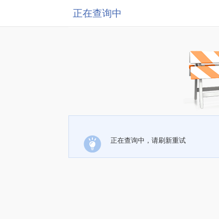
正在查询中
正在查询中，请刷新重试