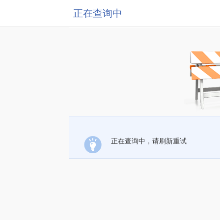
正在查询中
正在查询中，请刷新重试