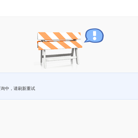
查询中，请刷新重试