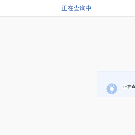
正在查询中
正在