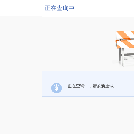
正在查询中
正在查询中，请刷新重试