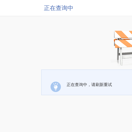
正在查询中
正在查询中，请刷新重试