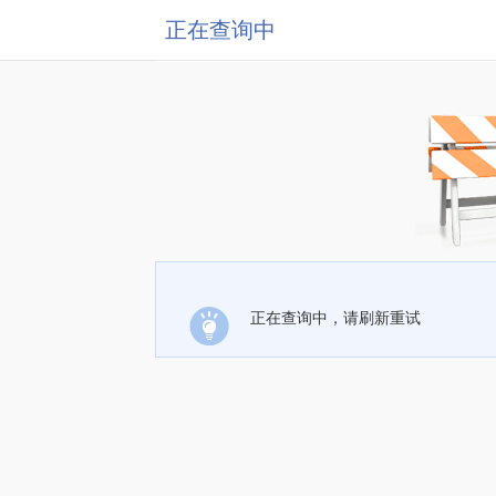
正在查询中
正在查询中，请刷新重试